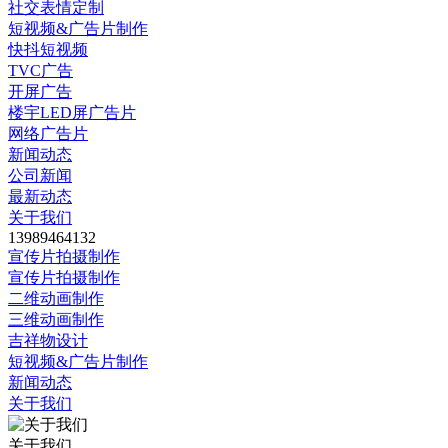
社交表情定制
短视频&广告片制作
快抖短视频
TVC广告
开屏广告
楼宇LED屏广告片
网络广告片
新闻动态
公司新闻
最新动态
关于我们
13989464132
宣传片拍摄制作
宣传片拍摄制作
二维动画制作
三维动画制作
吉祥物设计
短视频&广告片制作
新闻动态
关于我们
关于我们