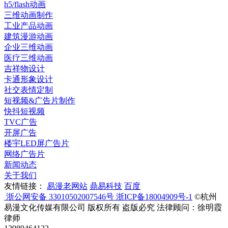
h5/flash动画
三维动画制作
工业产品动画
建筑漫游动画
企业三维动画
医疗三维动画
吉祥物设计
卡通形象设计
社交表情定制
短视频&广告片制作
快抖短视频
TVC广告
开屏广告
楼宇LED屏广告片
网络广告片
新闻动态
关于我们
友情链接：
易漫老网站
鼎易科技
百度
浙公网安备 33010502007546号
浙ICP备18004909号-1
©杭州
易漫文化传媒有限公司 版权所有 盗版必究 法律顾问：徐明霞
律师