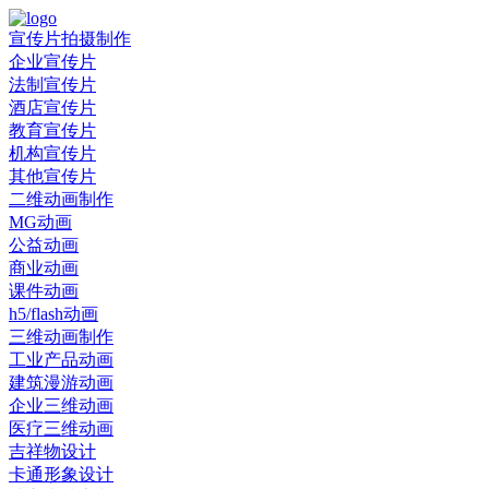
宣传片拍摄制作
企业宣传片
法制宣传片
酒店宣传片
教育宣传片
机构宣传片
其他宣传片
二维动画制作
MG动画
公益动画
商业动画
课件动画
h5/flash动画
三维动画制作
工业产品动画
建筑漫游动画
企业三维动画
医疗三维动画
吉祥物设计
卡通形象设计