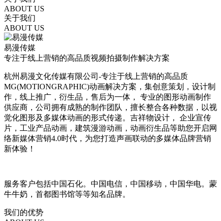
ABOUT US
关于我们
ABOUT US
易漫传媒
专注于线上营销的高品质视频拍摄制作解决方案
杭州易漫文化传媒有限公司-专注于线上营销的高品质
MG(MOTIONGRAPHIC)动画解决方案，集创意策划，设计制
作，线上推广，衍生品，售后为一体， 专业的图形动画制作
供应商，公司拥有成熟的制作团队，擅长整合各种数据，以视
觉化图形及多媒体动画的形式传递。吉祥物设计， 企业宣传
片，工业产品动画，建筑漫游动画，动画衍生品等助您开启网
络新媒体营销4.0时代，为您打造声画联动的多媒体品牌营销
新体验！
服务客户包括中国石化。中国电信，中国移动，中国华电。蒙
牛牛奶，首都图书馆等等知名品牌。
我们的优势