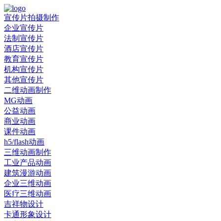
宣传片拍摄制作
企业宣传片
法制宣传片
酒店宣传片
教育宣传片
机构宣传片
其他宣传片
二维动画制作
MG动画
公益动画
商业动画
课件动画
h5/flash动画
三维动画制作
工业产品动画
建筑漫游动画
企业三维动画
医疗三维动画
吉祥物设计
卡通形象设计