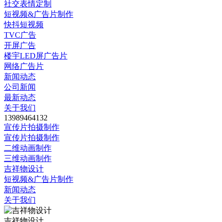
社交表情定制
短视频&广告片制作
快抖短视频
TVC广告
开屏广告
楼宇LED屏广告片
网络广告片
新闻动态
公司新闻
最新动态
关于我们
13989464132
宣传片拍摄制作
宣传片拍摄制作
二维动画制作
三维动画制作
吉祥物设计
短视频&广告片制作
新闻动态
关于我们
吉祥物设计